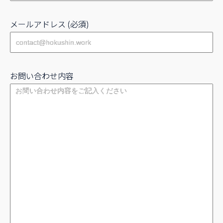
メールアドレス (必須)
お問い合わせ内容