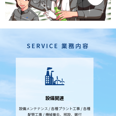
SERVICE 業務内容
設備関連
設備メンテナンス / 各種プラント工事 / 各種
配管工事 / 機械撤去、移設、据付