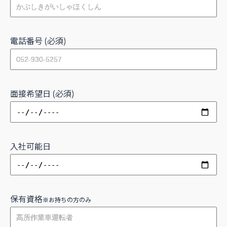
電話番号 (必須)
面接希望日 (必須)
入社可能日
保有資格
※お持ちの方のみ