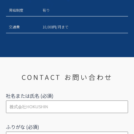
昇給制度
有り
交通費
10,000円/月まで
CONTACT お問い合わせ
社名または氏名 (必須)
ふりがな (必須)