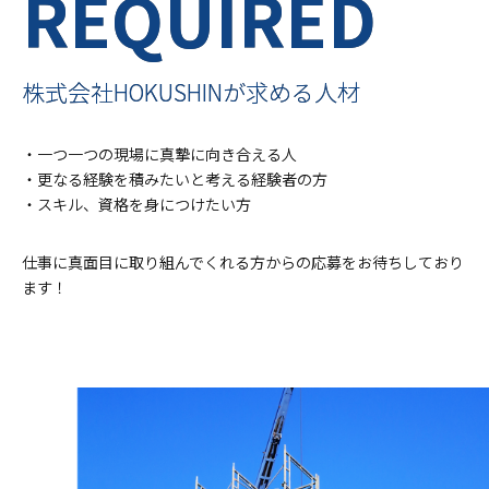
REQUIRED
株式会社HOKUSHINが求める人材
・一つ一つの現場に真摯に向き合える人
・更なる経験を積みたいと考える経験者の方
・スキル、資格を身につけたい方
仕事に真面目に取り組んでくれる方からの
応募をお待ちしており
ます！