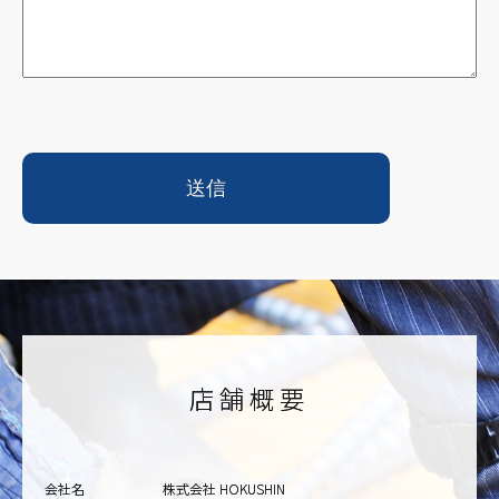
店舗概要
会社名
株式会社 HOKUSHIN