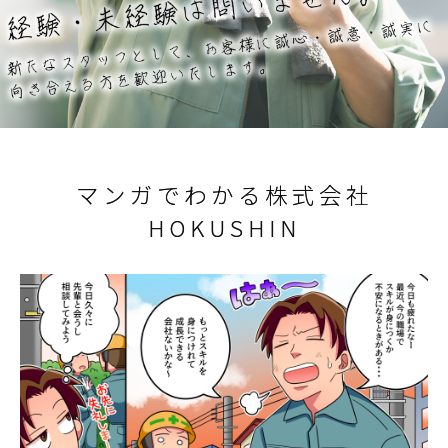
マンガでわかる株式会社
HOKUSHIN